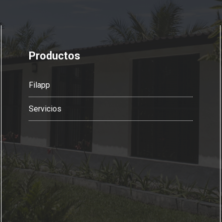
Productos
Filapp
Servicios