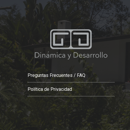
Preguntas Frecuentes / FAQ
Política de Privacidad