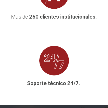
Más de
250
clientes institucionales.
Soporte técnico 24/7.