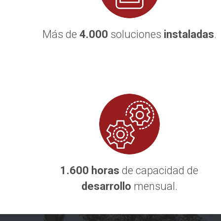
Más de
4
.000
soluciones
instaladas
.
1.600 horas
de capacidad de
desarrollo
mensual.