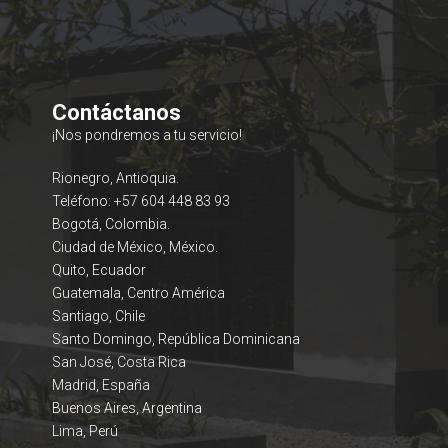
Contáctanos
¡Nos pondremos a tu servicio!
Rionegro, Antioquia.
Teléfono: +57 604 448 83 93
Bogotá, Colombia.
Ciudad de México, México.
Quito, Ecuador
Guatemala, Centro América
Santiago, Chile
Santo Domingo, República Dominicana
San José, Costa Rica
Madrid, España
Buenos Aires, Argentina
Lima, Perú