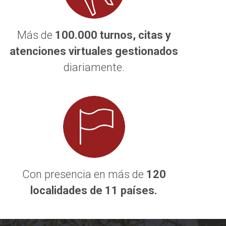
Más de
100
.000 turnos, citas y
atenciones virtuales gestionados
diariamente.
Con presencia en más de
12
0
localidades de 11 países.