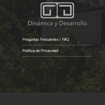
Preguntas Frecuentes / FAQ
Política de Privacidad