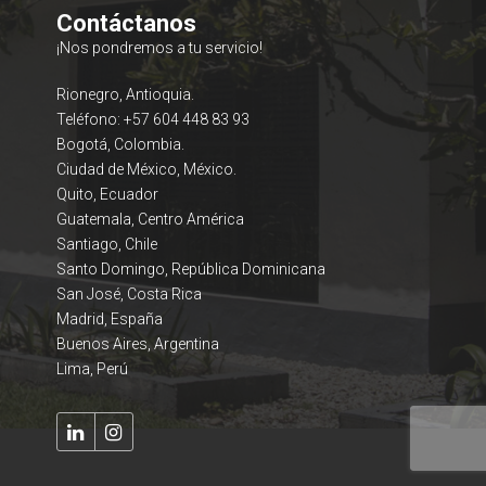
Contáctanos
¡Nos pondremos a tu servicio!
Rionegro, Antioquia.
Teléfono: +57 604 448 83 93
Bogotá, Colombia.
Ciudad de México, México.
Quito, Ecuador
Guatemala, Centro América
Santiago, Chile
Santo Domingo, República Dominicana
San José, Costa Rica
Madrid, España
Buenos Aires, Argentina
Lima, Perú