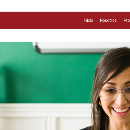
Inicio
Nosotros
Pro