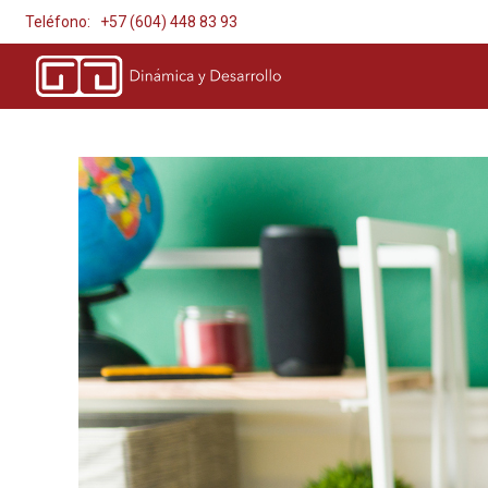
Teléfono: +57 (604) 448 83 93